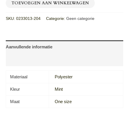
TOEVOEGEN AAN WINKELWAGEN
SKU:
0233013-204
Categorie:
Geen categorie
Aanvullende informatie
Beoordelingen (0)
Materiaal
Polyester
Kleur
Mint
Maat
One size