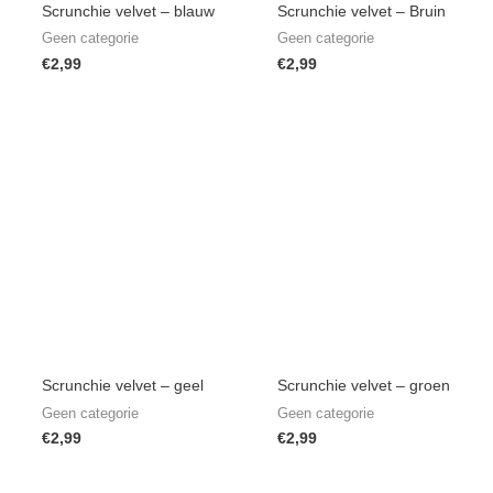
Scrunchie velvet – blauw
Scrunchie velvet – Bruin
Geen categorie
Geen categorie
€
2,99
€
2,99
Scrunchie velvet – geel
Scrunchie velvet – groen
Geen categorie
Geen categorie
€
2,99
€
2,99