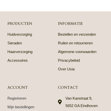
PRODUCTEN
INFORMATIE
Huidverzorging
Bestellen en verzenden
Sieraden
Ruilen en retourneren
Haarverzorging
Algemene voorwaarden
Accessoires
Privacybeleid
Over Usia
ACCOUNT
CONTACT
Registreren
Van Kanstraat 9,
5652 GA Eindhoven
Mijn bestellingen