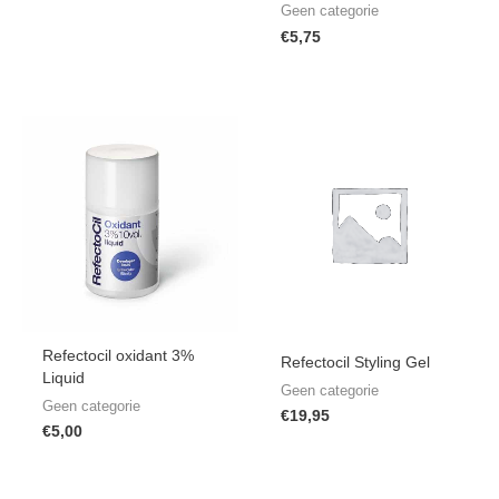
Geen categorie
€
5,75
Refectocil oxidant 3%
Refectocil Styling Gel
Liquid
Geen categorie
Geen categorie
€
19,95
€
5,00