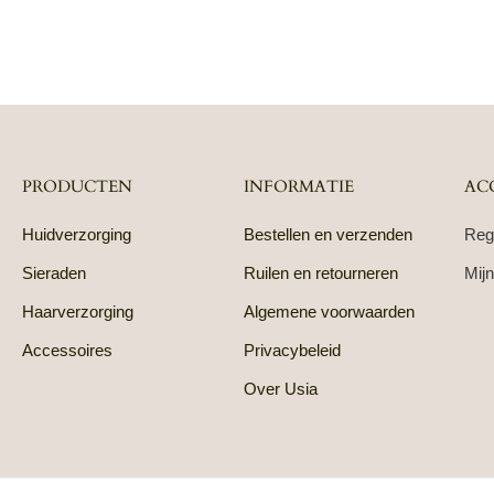
PRODUCTEN
INFORMATIE
AC
Huidverzorging
Bestellen en verzenden
Reg
Sieraden
Ruilen en retourneren
Mijn
Haarverzorging
Algemene voorwaarden
Accessoires
Privacybeleid
Over Usia