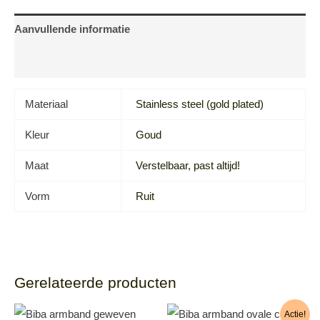
Aanvullende informatie
Beoordelingen (0)
Materiaal
Stainless steel (gold plated)
Kleur
Goud
Maat
Verstelbaar, past altijd!
Vorm
Ruit
Gerelateerde producten
Actie!