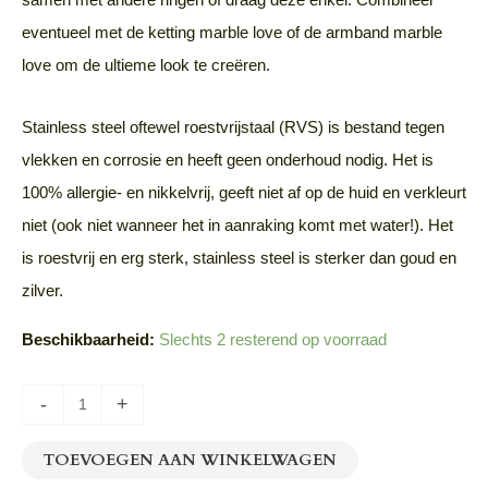
eventueel met de ketting marble love of de armband marble
love om de ultieme look te creëren.
Stainless steel oftewel roestvrijstaal (RVS) is bestand tegen
vlekken en corrosie en heeft geen onderhoud nodig. Het is
100% allergie- en nikkelvrij, geeft niet af op de huid en verkleurt
niet (ook niet wanneer het in aanraking komt met water!). Het
is roestvrij en erg sterk, stainless steel is sterker dan goud en
zilver.
Beschikbaarheid:
Slechts 2 resterend op voorraad
-
+
TOEVOEGEN AAN WINKELWAGEN