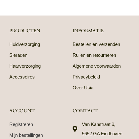
PRODUCTEN
INFORMATIE
Huidverzorging
Bestellen en verzenden
Sieraden
Ruilen en retourneren
Haarverzorging
Algemene voorwaarden
Accessoires
Privacybeleid
Over Usia
ACCOUNT
CONTACT
Registreren
Van Kanstraat 9,
5652 GA Eindhoven
Mijn bestellingen