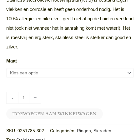
vlekken en corrosie en heeft geen onderhoud nodig. Het is
100% allergie- en nikkelvrij, geeft niet af op de huid en verkleurt
niet (ook niet wanneer het in aanraking komt met water!). Het
is roestvrij en erg sterk, stainless steel is sterker dan goud en
zilver.
Maat
-
+
TOEVOEGEN AAN WINKELWAGEN
SKU:
0251785-302
Categorieën:
Ringen
,
Sieraden