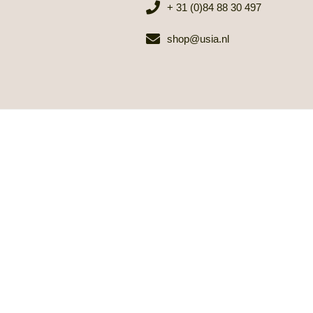
+ 31 (0)84 88 30 497
shop@usia.nl