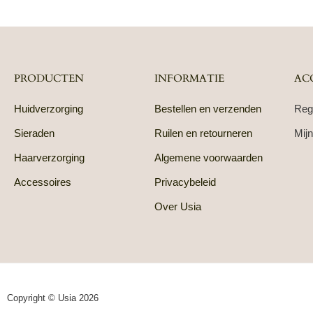
PRODUCTEN
INFORMATIE
AC
Huidverzorging
Bestellen en verzenden
Reg
Sieraden
Ruilen en retourneren
Mijn
Haarverzorging
Algemene voorwaarden
Accessoires
Privacybeleid
Over Usia
Copyright © Usia 2026