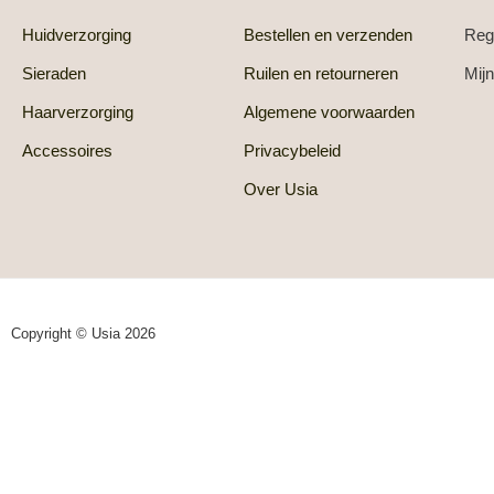
Huidverzorging
Bestellen en verzenden
Reg
Sieraden
Ruilen en retourneren
Mijn
Haarverzorging
Algemene voorwaarden
Accessoires
Privacybeleid
Over Usia
Copyright © Usia 2026