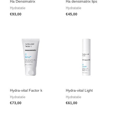
Ha Densimatrix
Ha densimatrix lips
Hydratatie
Hydratatie
€
93,00
€
45,00
Hydra-vital Factor k
Hydra-vital Light
Hydratatie
Hydratatie
€
73,00
€
61,00