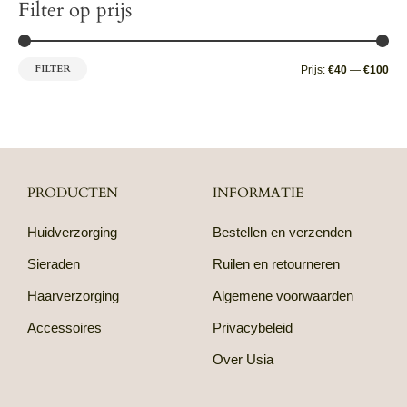
Filter op prijs
FILTER
Prijs:
€40
—
€100
PRODUCTEN
INFORMATIE
Huidverzorging
Bestellen en verzenden
Sieraden
Ruilen en retourneren
Haarverzorging
Algemene voorwaarden
Accessoires
Privacybeleid
Over Usia