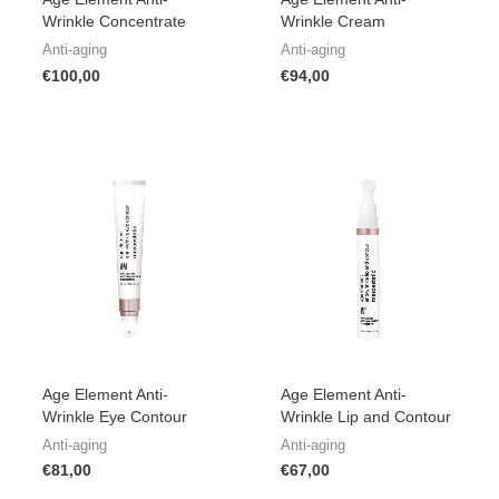
Wrinkle Concentrate
Wrinkle Cream
Anti-aging
Anti-aging
€
100,00
€
94,00
Age Element Anti-
Age Element Anti-
Wrinkle Eye Contour
Wrinkle Lip and Contour
Anti-aging
Anti-aging
€
81,00
€
67,00